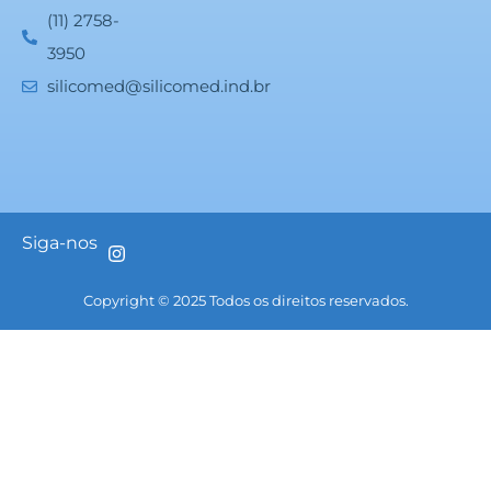
(11) 2758-
3950
silicomed@silicomed.ind.br
Siga-nos
Copyright © 2025 Todos os direitos reservados.