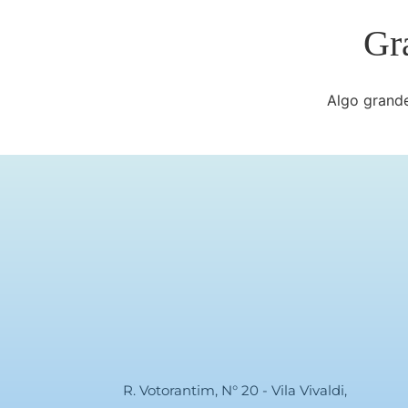
Gr
Algo grande
R. Votorantim, N° 20 - Vila Vivaldi,