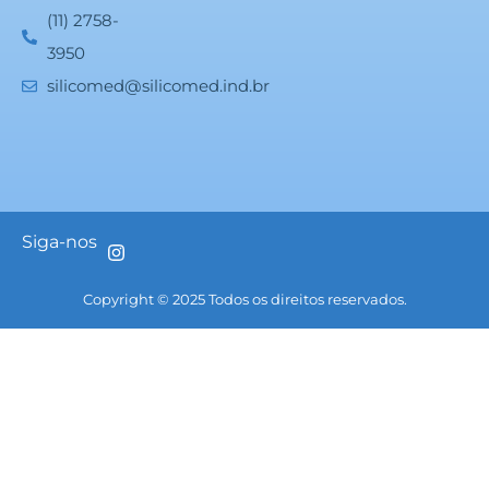
(11) 2758-
3950
silicomed@silicomed.ind.br
Siga-nos
Copyright © 2025 Todos os direitos reservados.