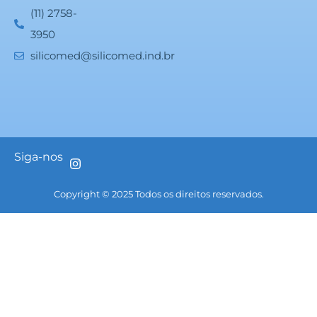
(11) 2758-
3950
silicomed@silicomed.ind.br
Siga-nos
Copyright © 2025 Todos os direitos reservados.