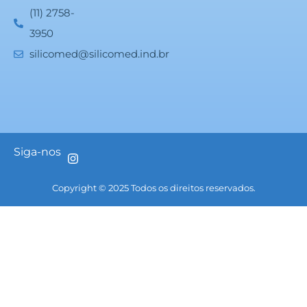
(11) 2758-
3950
silicomed@silicomed.ind.br
Siga-nos
Copyright © 2025 Todos os direitos reservados.