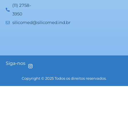
(11) 2758-
3950
silicomed@silicomed.ind.br
Siga-nos
Copyright © 2025 Todos os direitos reservados.